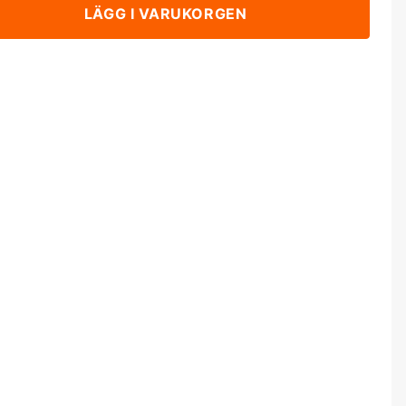
LÄGG I VARUKORGEN