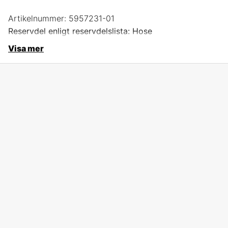
Artikelnummer:
5957231-01
Reservdel enligt reservdelslista: Hose
Visa mer