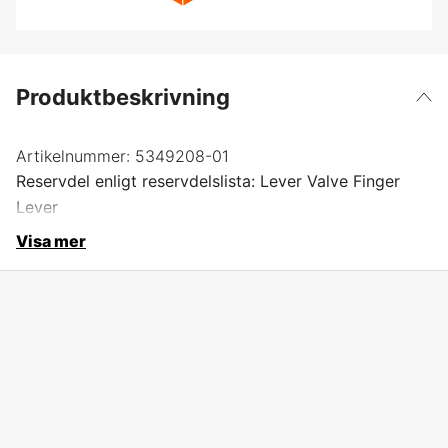
Produktbeskrivning
Artikelnummer:
5349208-01
Reservdel enligt reservdelslista: Lever Valve Finger
Lever
Visa mer