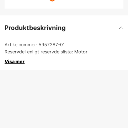
Produktbeskrivning
Artikelnummer:
5957287-01
Reservdel enligt reservdelslista: Motor
Visa mer