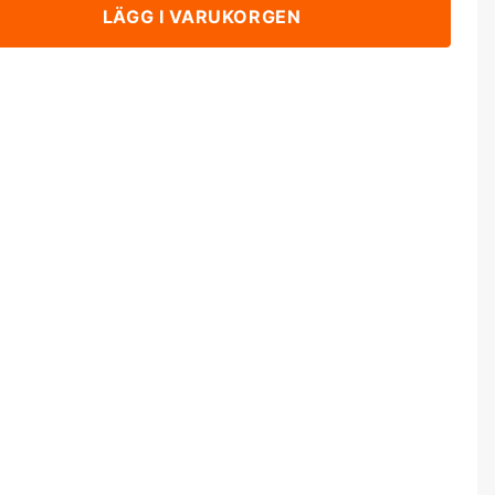
LÄGG I VARUKORGEN