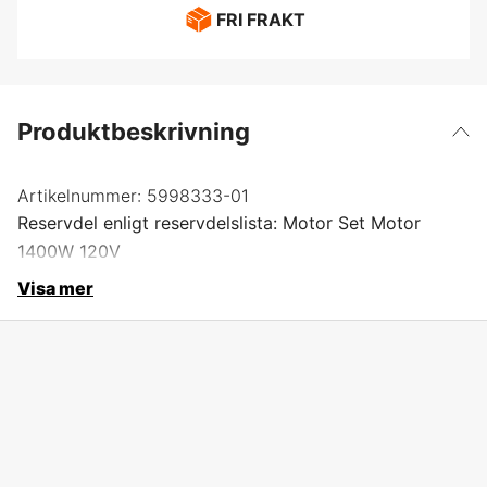
FRI FRAKT
Produktbeskrivning
Artikelnummer:
5998333-01
Reservdel enligt reservdelslista: Motor Set Motor
1400W 120V
Visa mer