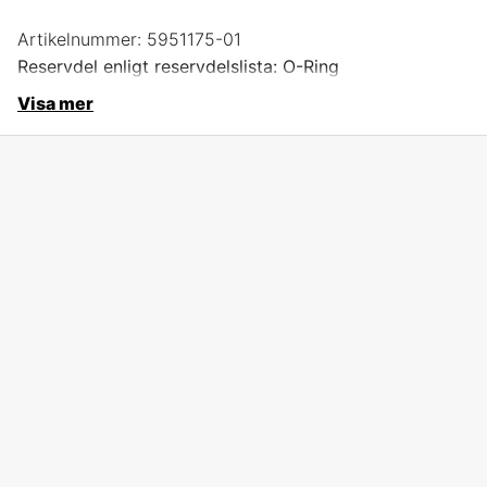
Artikelnummer:
5951175-01
Reservdel enligt reservdelslista: O-Ring
Visa mer