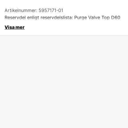
Artikelnummer:
5957171-01
Reservdel enligt reservdelslista: Purge Valve Top D60
Visa mer