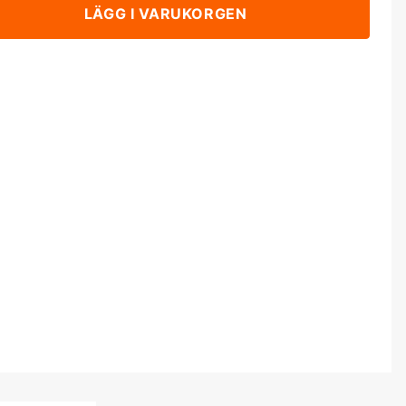
LÄGG I VARUKORGEN