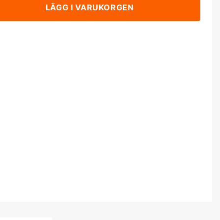
LÄGG I VARUKORGEN