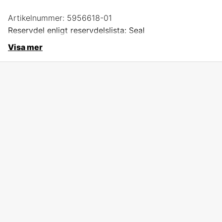
Artikelnummer:
5956618-01
Reservdel enligt reservdelslista: Seal
Visa mer