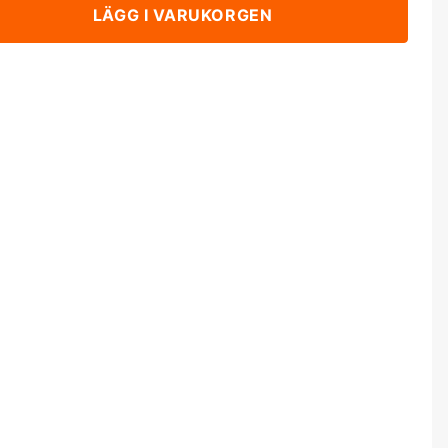
LÄGG I VARUKORGEN