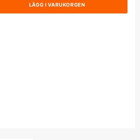
LÄGG I VARUKORGEN