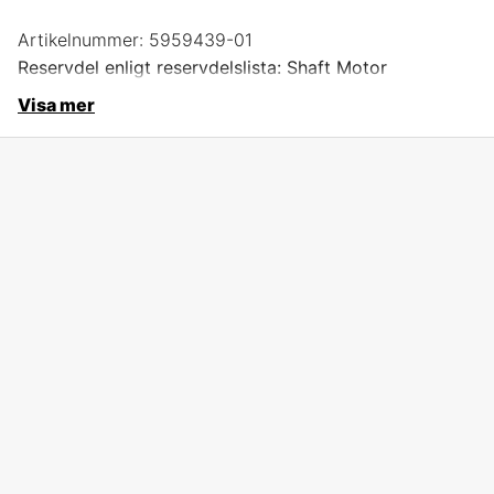
Artikelnummer:
5959439-01
Reservdel enligt reservdelslista: Shaft Motor
Visa mer