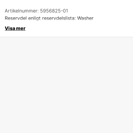
Artikelnummer:
5956825-01
Reservdel enligt reservdelslista: Washer
Visa mer