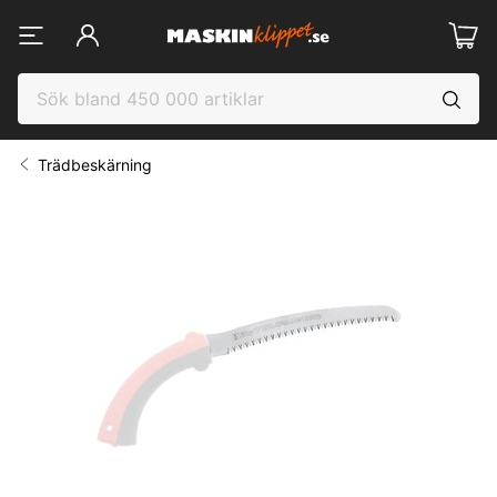
Trädbeskärning