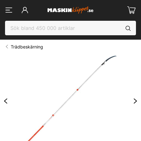
Trädbeskärning