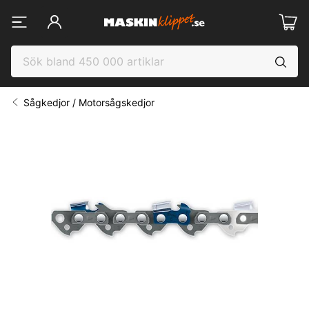
Sågkedjor / Motorsågskedjor