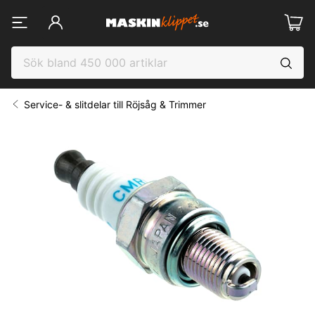
Service- & slitdelar till Röjsåg & Trimmer