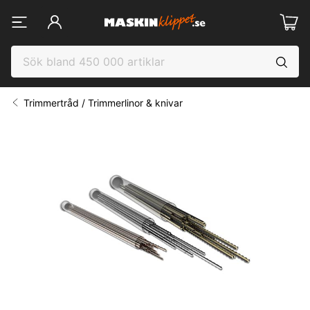
Trimmertråd / Trimmerlinor & knivar