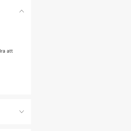
dra att