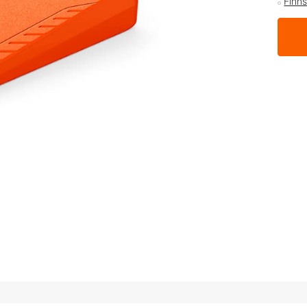
Finns