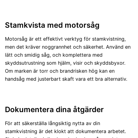
Stamkvista med motorsåg
Motorsåg är ett effektivt verktyg för stamkvistning,
men det kräver noggrannhet och säkerhet. Använd en
lätt och smidig såg, och komplettera med
skyddsutrustning som hjälm, visir och skyddsbyxor.
Om marken är torr och brandrisken hög kan en
handsåg med justerbart skaft vara ett bra alternativ.
Dokumentera dina åtgärder
För att säkerställa långsiktig nytta av din
stamkvistning är det klokt att dokumentera arbetet.