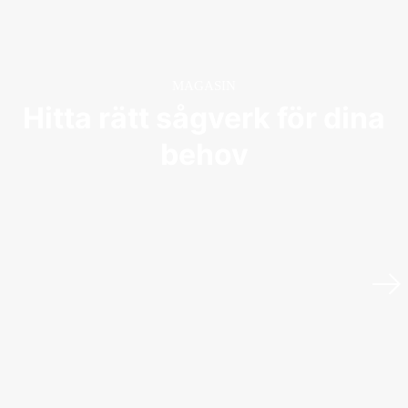
MAGASIN
Hitta rätt sågverk för dina
behov