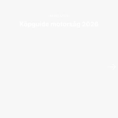
MAGASIN
Köpguide motorsåg 2026