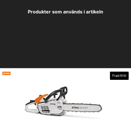
Produkter som används i artikeln
Fraktfritt