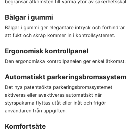
begränsar åtkomsten till varma ytor av säkerhetsskäl.
Bälgar i gummi
Bälgar i gummi ger elegantare intryck och förhindrar
att fukt och skräp kommer in i kontrollsystemet.
Ergonomisk kontrollpanel
Den ergonomiska kontrollpanelen ger enkel åtkomst.
Automatiskt parkeringsbromssystem
Det nya patentsökta parkeringsbromssystemet
aktiveras eller avaktiveras automatiskt när
styrspakarna flyttas utåt eller inåt och frigör
användaren från uppgiften.
Komfortsäte