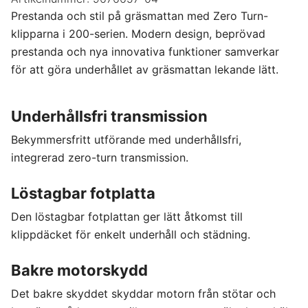
Prestanda och stil på gräsmattan med Zero Turn-
klipparna i 200-serien. Modern design, beprövad
prestanda och nya innovativa funktioner samverkar
för att göra underhållet av gräsmattan lekande lätt.
Underhållsfri transmission
Bekymmersfritt utförande med underhållsfri,
integrerad zero-turn transmission.
Löstagbar fotplatta
Den löstagbar fotplattan ger lätt åtkomst till
klippdäcket för enkelt underhåll och städning.
Bakre motorskydd
Det bakre skyddet skyddar motorn från stötar och