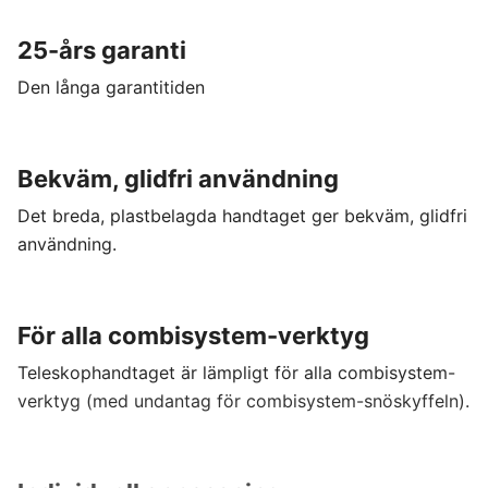
25-års garanti
Den långa garantitiden
Bekväm, glidfri användning
Det breda, plastbelagda handtaget ger bekväm, glidfri
användning.
För alla combisystem-verktyg
Teleskophandtaget är lämpligt för alla combisystem-
verktyg (med undantag för combisystem-snöskyffeln).