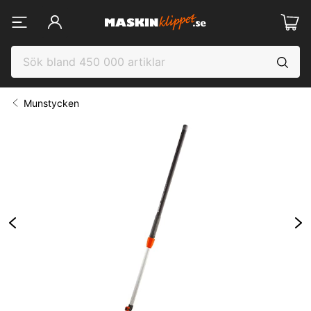
Munstycken