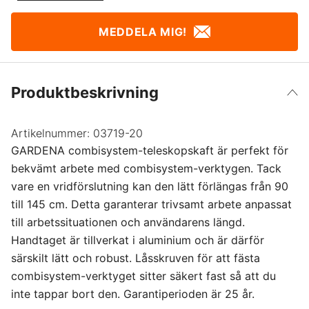
MEDDELA MIG!
Produktbeskrivning
Artikelnummer:
03719-20
GARDENA combisystem-teleskopskaft är perfekt för
bekvämt arbete med combisystem-verktygen. Tack
vare en vridförslutning kan den lätt förlängas från 90
till 145 cm. Detta garanterar trivsamt arbete anpassat
till arbetssituationen och användarens längd.
Handtaget är tillverkat i aluminium och är därför
särskilt lätt och robust. Låsskruven för att fästa
combisystem-verktyget sitter säkert fast så att du
inte tappar bort den. Garantiperioden är 25 år.