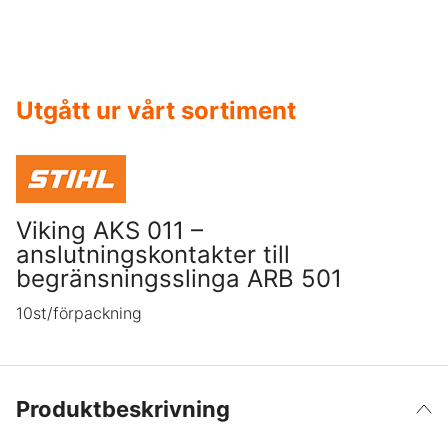
Utgått ur vårt sortiment
Viking AKS 011 –
anslutningskontakter till
begränsningsslinga ARB 501
10st/förpackning
Produktbeskrivning