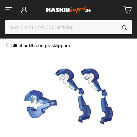
Tillbehör till robotgräsklippare