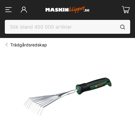
Trädgårdsredskap