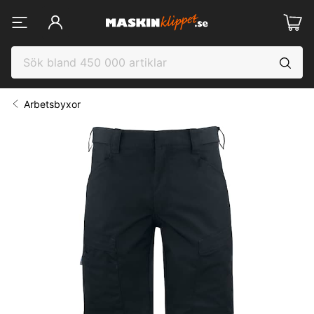
Arbetsbyxor