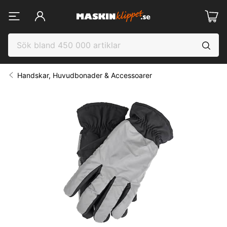
Handskar, Huvudbonader & Accessoarer