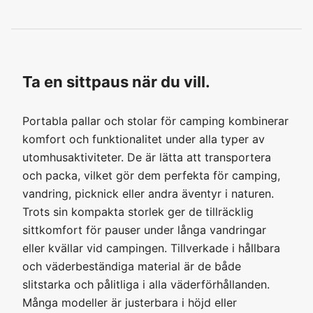
Ta en sittpaus när du vill.
Portabla pallar och stolar för camping kombinerar
komfort och funktionalitet under alla typer av
utomhusaktiviteter. De är lätta att transportera
och packa, vilket gör dem perfekta för camping,
vandring, picknick eller andra äventyr i naturen.
Trots sin kompakta storlek ger de tillräcklig
sittkomfort för pauser under långa vandringar
eller kvällar vid campingen. Tillverkade i hållbara
och väderbeständiga material är de både
slitstarka och pålitliga i alla väderförhållanden.
Många modeller är justerbara i höjd eller