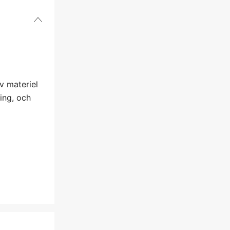
v materiel
ing, och