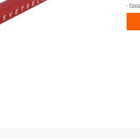
Finns