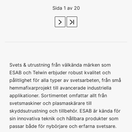
Sida 1 av 20
Svets & utrustning från välkända märken som
ESAB och Telwin erbjuder robust kvalitet och
pålitlighet för alla typer av svetsarbeten, från små
hemmafixarprojekt till avancerade industriella
applikationer. Sortimentet omfattar allt från
svetsmaskiner och plasmaskärare till
skyddsutrustning och tillbehör. ESAB är kända för
sin innovativa teknik och hållbara produkter som
passar både för nybörjare och erfarna svetsare.