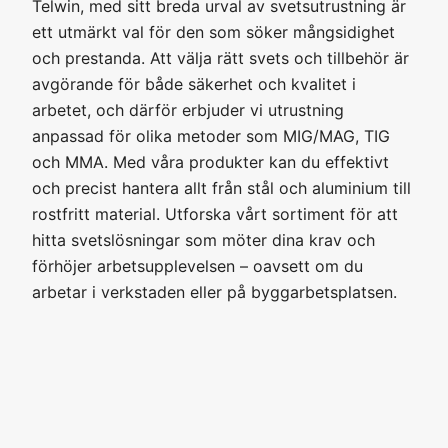
Telwin, med sitt breda urval av svetsutrustning är
ett utmärkt val för den som söker mångsidighet
och prestanda. Att välja rätt svets och tillbehör är
avgörande för både säkerhet och kvalitet i
arbetet, och därför erbjuder vi utrustning
anpassad för olika metoder som MIG/MAG, TIG
och MMA. Med våra produkter kan du effektivt
och precist hantera allt från stål och aluminium till
rostfritt material. Utforska vårt sortiment för att
hitta svetslösningar som möter dina krav och
förhöjer arbetsupplevelsen – oavsett om du
arbetar i verkstaden eller på byggarbetsplatsen.