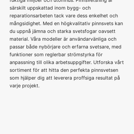
särskilt uppskattad inom bygg- och
reparationsarbeten tack vare dess enkelhet och
mångsidighet. Med en högkvalitativ pinnsvets kan
du uppnå jämna och starka svetsfogar oavsett
material. Våra modeller är användarvänliga och
passar både nybörjare och erfarna svetsare, med
funktioner som reglerbar strömstyrka för
anpassning till olika arbetsuppgifter. Utforska vårt
sortiment för att hitta den perfekta pinnsvetsen
som hjälper dig att leverera proffsiga resultat på
varje projekt.