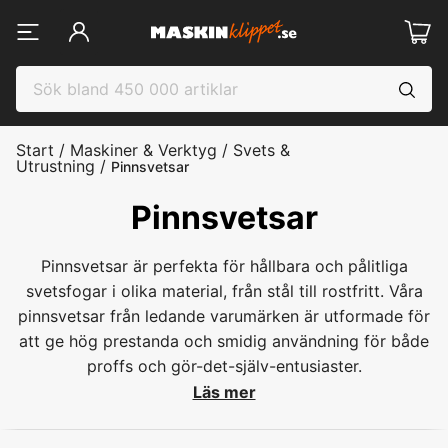
Start
/
Maskiner & Verktyg
/
Svets &
Utrustning
/
Pinnsvetsar
Pinnsvetsar
Pinnsvetsar är perfekta för hållbara och pålitliga
svetsfogar i olika material, från stål till rostfritt. Våra
pinnsvetsar från ledande varumärken är utformade för
att ge hög prestanda och smidig användning för både
proffs och gör-det-själv-entusiaster.
Läs mer