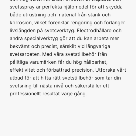
svetsspray är perfekta hjälpmedel för att skydda
både utrustning och material från stänk och
korrosion, vilket förenklar rengöring och förlänger
livslängden på svetsverktyg. Electrodhållare och
andra specialverktyg gör att du kan arbeta mer
bekvämt och precist, särskilt vid långvariga
svetsarbeten. Med våra svetstillbehör från
pålitliga varumärken får du hög hållbarhet,
effektivitet och förbättrad precision. Utforska vårt
utbud för att hitta rätt svetstillbehör som tar din
svetsning till nästa nivå och säkerställer ett
professionellt resultat varje gång.