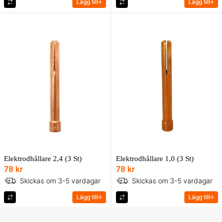
Lägg till
Lägg till
Elektrodhållare 2,4 (3 St)
Elektrodhållare 1,0 (3 St)
78 kr
78 kr
Skickas om 3-5 vardagar
Skickas om 3-5 vardagar
Lägg till
Lägg till