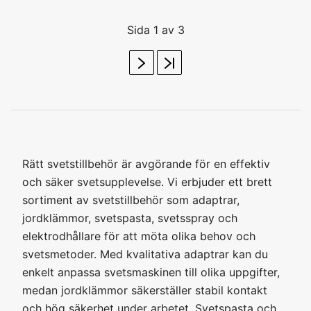
Sida 1 av 3
Rätt svetstillbehör är avgörande för en effektiv
och säker svetsupplevelse. Vi erbjuder ett brett
sortiment av svetstillbehör som adaptrar,
jordklämmor, svetspasta, svetsspray och
elektrodhållare för att möta olika behov och
svetsmetoder. Med kvalitativa adaptrar kan du
enkelt anpassa svetsmaskinen till olika uppgifter,
medan jordklämmor säkerställer stabil kontakt
och hög säkerhet under arbetet. Svetspasta och