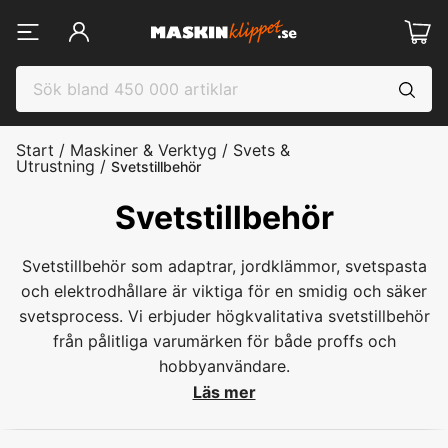
Start
/
Maskiner & Verktyg
/
Svets &
Utrustning
/
Svetstillbehör
Svetstillbehör
Svetstillbehör som adaptrar, jordklämmor, svetspasta
och elektrodhållare är viktiga för en smidig och säker
svetsprocess. Vi erbjuder högkvalitativa svetstillbehör
från pålitliga varumärken för både proffs och
hobbyanvändare.
Läs mer