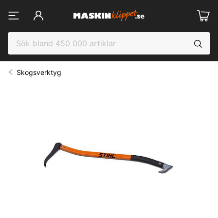
Skogsverktyg