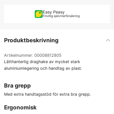
Easy Peasy
Frivillig självriskförsäkring
Produktbeskrivning
Artikelnummer:
00008812805
Lätthanterlig draghake av mycket stark
aluminiumlegering och handtag av plast.
Bra grepp
Med extra handtagsstöd för extra bra grepp.
Ergonomisk