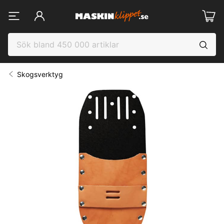
Skogsverktyg