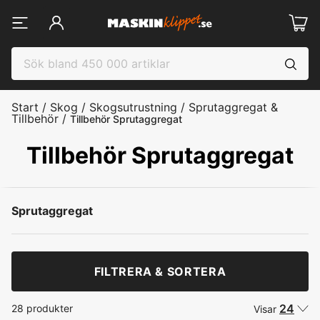
Start
/
Skog
/
Skogsutrustning
/
Sprutaggregat &
Tillbehör
/
Tillbehör Sprutaggregat
Tillbehör Sprutaggregat
Sprutaggregat
FILTRERA & SORTERA
24
28 produkter
Visar