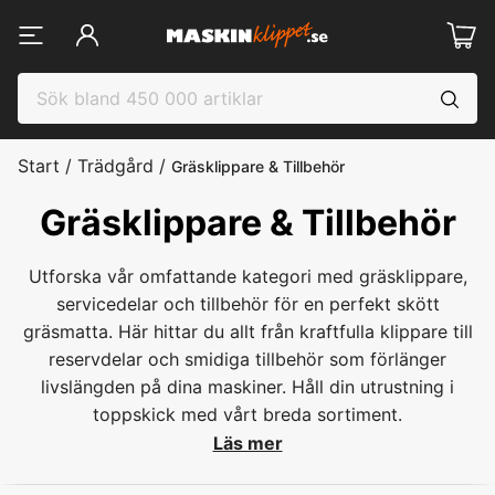
Start
/
Trädgård
/
Gräsklippare & Tillbehör
Gräsklippare & Tillbehör
Utforska vår omfattande kategori med gräsklippare,
servicedelar och tillbehör för en perfekt skött
gräsmatta. Här hittar du allt från kraftfulla klippare till
reservdelar och smidiga tillbehör som förlänger
livslängden på dina maskiner. Håll din utrustning i
toppskick med vårt breda sortiment.
Läs mer