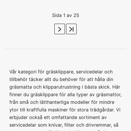
Sida 1 av 25
Vår kategori för gräsklippare, servicedelar och
tillbehör täcker allt du behöver för att hålla din
gräsmatta och klipparutrustning i bästa skick. Här
finner du gräsklippare för alla typer av gräsmattor,
från små och lätthanterliga modeller för mindre
ytor till kraftfulla maskiner för stora trädgårdar. Vi
erbjuder också ett omfattande sortiment av
servicedelar som knivar, filter och drivremmar, så