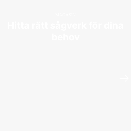
MAGASIN
Hitta rätt sågverk för dina
behov