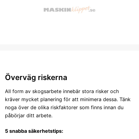
Överväg riskerna
All form av skogsarbete innebär stora risker och
kräver mycket planering för att minimera dessa. Tänk
noga över de olika riskfaktorer som finns innan du
påbörjar ditt arbete.
5 snabba säkerhetstips: