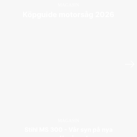
MAGASIN
Köpguide motorsåg 2026
MAGASIN
Stihl MS 300 - Vår syn på nya