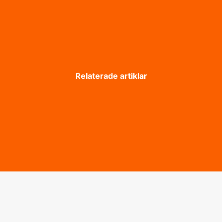
Relaterade artiklar