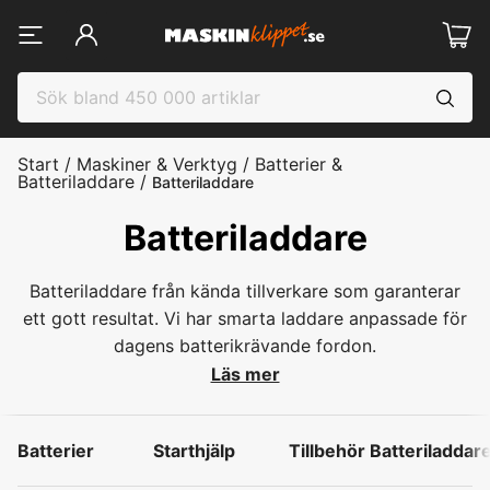
Start
/
Maskiner & Verktyg
/
Batterier &
Batteriladdare
/
Batteriladdare
Batteriladdare
Batteriladdare från kända tillverkare som garanterar
ett gott resultat. Vi har smarta laddare anpassade för
dagens batterikrävande fordon.
Läs mer
Batterier
Starthjälp
Tillbehör Batteriladdare