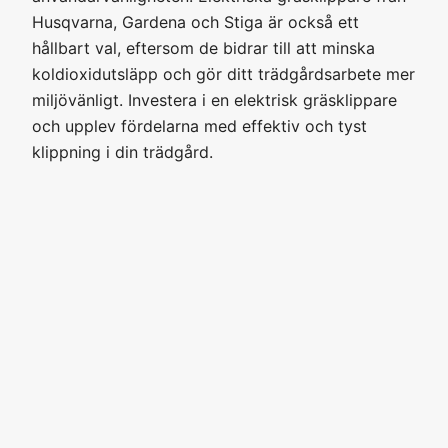
Husqvarna, Gardena och Stiga är också ett
hållbart val, eftersom de bidrar till att minska
koldioxidutsläpp och gör ditt trädgårdsarbete mer
miljövänligt. Investera i en elektrisk gräsklippare
och upplev fördelarna med effektiv och tyst
klippning i din trädgård.