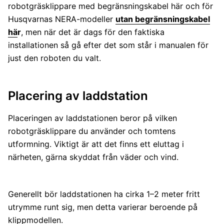
robotgräsklippare med begränsningskabel här och för
Husqvarnas NERA-modeller
utan begränsningskabel
hä
r
, men när det är dags för den faktiska
installationen så gå efter det som står i manualen för
just den roboten du valt.
Placering av laddstation
Placeringen av laddstationen beror på vilken
robotgräsklippare du använder och tomtens
utformning. Viktigt är att det finns ett eluttag i
närheten, gärna skyddat från väder och vind.
Generellt bör laddstationen ha cirka 1–2 meter fritt
utrymme runt sig, men detta varierar beroende på
klippmodellen.