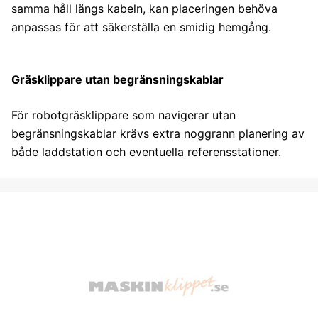
samma håll längs kabeln, kan placeringen behöva
anpassas för att säkerställa en smidig hemgång.
Gräsklippare utan begränsningskablar
För robotgräsklippare som navigerar utan
begränsningskablar krävs extra noggrann planering av
både laddstation och eventuella referensstationer.