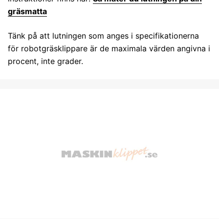
gräsmatta
Tänk på att lutningen som anges i specifikationerna
för robotgräsklippare är de maximala värden angivna i
procent, inte grader.