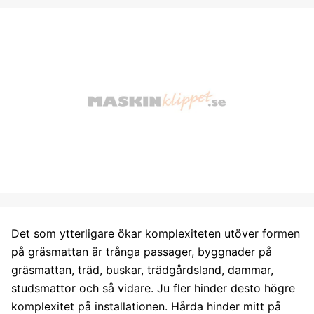
Det som ytterligare ökar komplexiteten utöver formen
på gräsmattan är trånga passager, byggnader på
gräsmattan, träd, buskar, trädgårdsland, dammar,
studsmattor och så vidare. Ju fler hinder desto högre
komplexitet på installationen. Hårda hinder mitt på