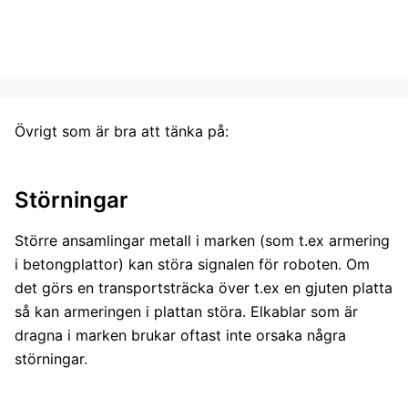
Övrigt som är bra att tänka på:
Störningar
Större ansamlingar metall i marken (som t.ex armering
i betongplattor) kan störa signalen för roboten. Om
det görs en transportsträcka över t.ex en gjuten platta
så kan armeringen i plattan störa. Elkablar som är
dragna i marken brukar oftast inte orsaka några
störningar.