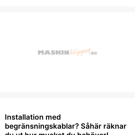
Installation med
begränsningskablar? Såhär räknar