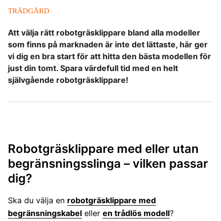
TRÄDGÅRD
Att välja rätt robotgräsklippare bland alla modeller
som finns på marknaden är inte det lättaste, här ger
vi dig en bra start för att hitta den bästa modellen för
just din tomt. Spara värdefull tid med en helt
självgående robotgräsklippare!
Robotgräsklippare med eller utan
begränsningsslinga – vilken passar
dig?
Ska du välja en
robotgräsklippare med
begränsningskabel
eller
en trådlös modell
?