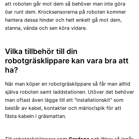
att roboten går mot dem så behöver man inte göra
öar runt dem. Krocksensorerna på roboten kommer
hantera dessa hinder och helt enkelt gå mot dem,
stanna, vända och sen köra vidare.
Vilka tillbehör till din
robotgräsklippare kan vara bra att
ha?
När man köper en robotgräsklippare så får man alltid
själva roboten samt laddstationen. Utöver det behöver
man oftast även lägga till ett "installationskit" som
består av kabel, kontakter och märlor/spik för att
fästa kabeln i gräsmattan.